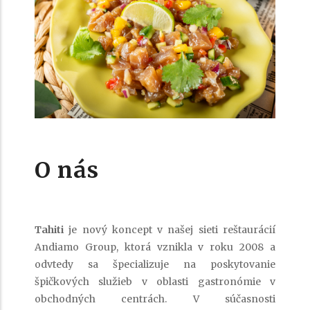
O nás
Tahiti
je nový koncept v našej sieti reštaurácií
Andiamo Group, ktorá vznikla v roku 2008 a
odvtedy sa špecializuje na poskytovanie
špičkových služieb v oblasti gastronómie v
obchodných centrách. V súčasnosti